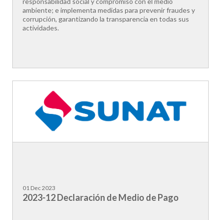
responsabilidad social y compromiso con el medio
ambiente; e implementa medidas para prevenir fraudes y
corrupción, garantizando la transparencia en todas sus
actividades.
01 Dec 2023
2023-12 Declaración de Medio de Pago