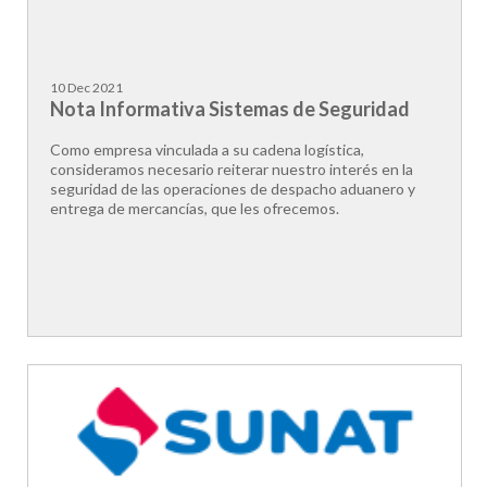
10 Dec 2021
Nota Informativa Sistemas de Seguridad
Como empresa vinculada a su cadena logística,
consideramos necesario reiterar nuestro interés en la
seguridad de las operaciones de despacho aduanero y
entrega de mercancías, que les ofrecemos.