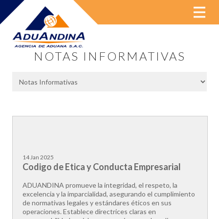
MENU
NOTAS INFORMATIVAS
14 Jan 2025
Codigo de Etica y Conducta Empresarial
ADUANDINA promueve la integridad, el respeto, la
excelencia y la imparcialidad, asegurando el cumplimiento
de normativas legales y estándares éticos en sus
operaciones. Establece directrices claras en