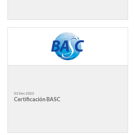
01 Dec 2023
Certificación BASC