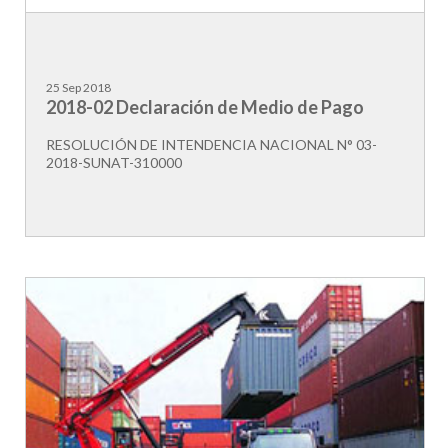
25 Sep 2018
2018-02 Declaración de Medio de Pago
RESOLUCIÓN DE INTENDENCIA NACIONAL N° 03-
2018-SUNAT-310000