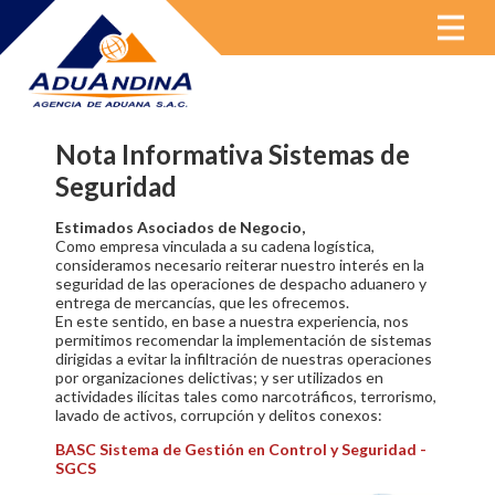
MENU
Nota Informativa Sistemas de
Seguridad
Estimados Asociados de Negocio,
Como empresa vinculada a su cadena logística,
consideramos necesario reiterar nuestro interés en la
seguridad de las operaciones de despacho aduanero y
entrega de mercancías, que les ofrecemos.
En este sentido, en base a nuestra experiencia, nos
permitimos recomendar la implementación de sistemas
dirigidas a evitar la infiltración de nuestras operaciones
por organizaciones delictivas; y ser utilizados en
actividades ilícitas tales como narcotráficos, terrorismo,
lavado de activos, corrupción y delitos conexos:
BASC Sistema de Gestión en Control y Seguridad -
SGCS