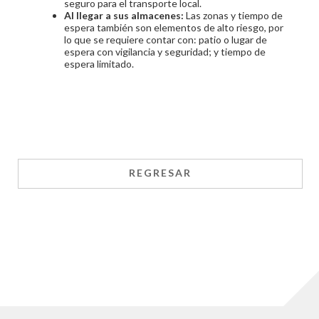
seguro para el transporte local.
Al llegar a sus almacenes:
Las zonas y tiempo de
espera también son elementos de alto riesgo, por
lo que se requiere contar con: patio o lugar de
espera con vigilancia y seguridad; y tiempo de
espera limitado.
REGRESAR