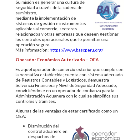
Su misión es generar una cultura de
seguridad a través de la cadena de
suministro,
mediante la implementación de
sistemas de gestión e instrumentos
aplicables al comercio, sectores
relacionados y otras empresas que deseen gestionar
los controles operacionales que le permitan una
operación segura.
Más información:
https://www.bascperu.org/
Operador Económico Autorizado – OEA
Es aquel operador de comercio exterior que cumple con
la normativa establecida; cuenta con sistema adecuado
de Registros Contables y Logísticos, demuestra
Solvencia Financiera y Nivel de Seguridad Adecuado;
convirtiéndose en un operador de confianza para la
Administración Aduanera con lo cual se simplifica sus
controles y trámites.
Algunas de las ventajas de estar certificado como un
OEA:
Disminución del
control aduanero en
despachos de